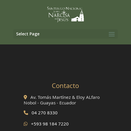
Select Page
Contacto
Av. Tomás Martínez & Eloy ALfaro
Nobol - Guayas - Ecuador
04 270 8330
+593 98 184 7220