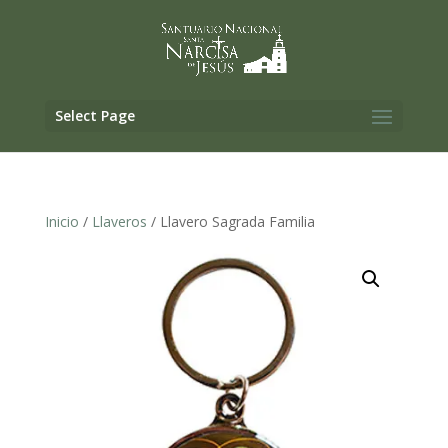
Select Page
Inicio
/
Llaveros
/ Llavero Sagrada Familia