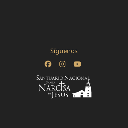
Síguenos