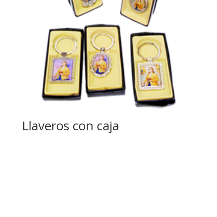
Llaveros con caja