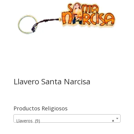
Llavero Santa Narcisa
Productos Religiosos
Llaveros (9)
×