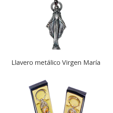
Llavero metálico Virgen María