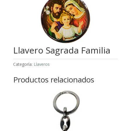
Llavero Sagrada Familia
Categoría:
Llaveros
Productos relacionados