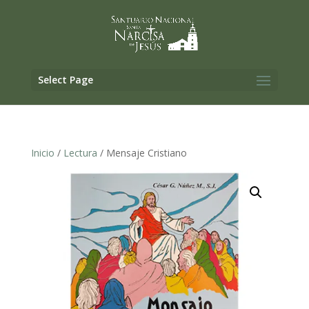
Select Page
Inicio
/
Lectura
/ Mensaje Cristiano