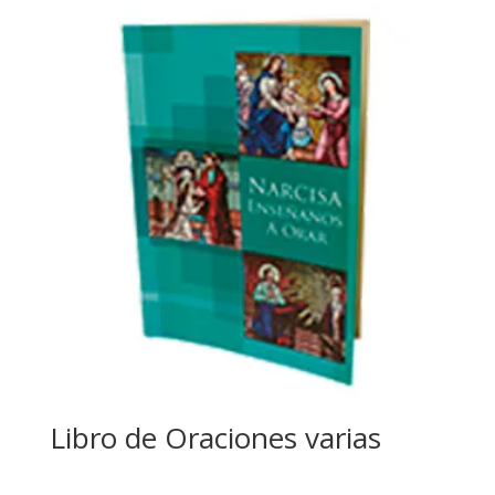
Libro de Oraciones varias