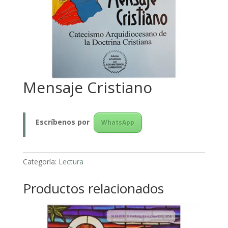
Mensaje Cristiano
Escríbenos
por
WhatsApp
Categoría:
Lectura
Productos relacionados