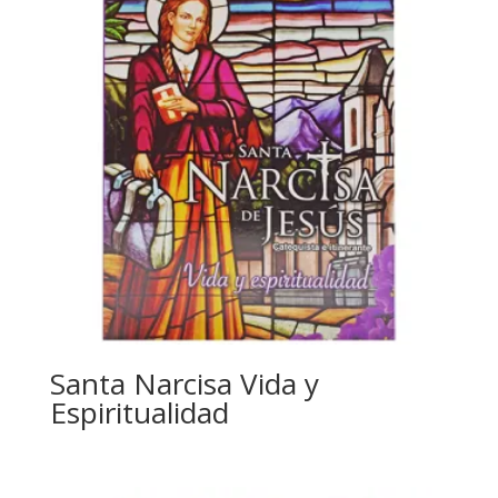
Santa Narcisa Vida y
Espiritualidad