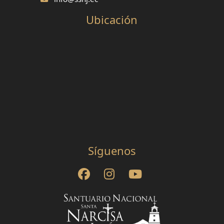
Ubicación
Síguenos