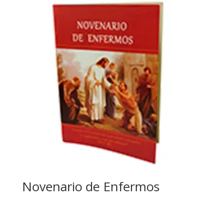
Novenario de Enfermos