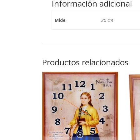
Información adicional
Mide
20 cm
Productos relacionados