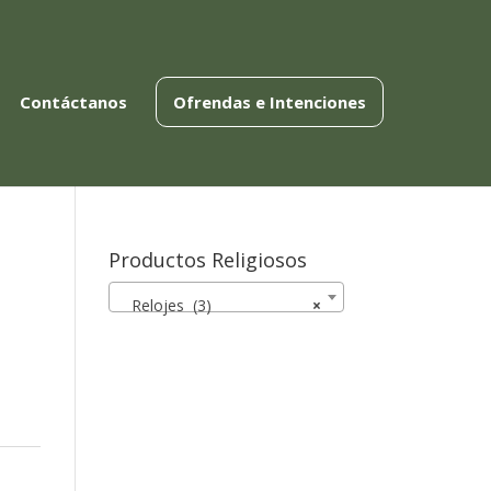
Contáctanos
Ofrendas e Intenciones
Productos Religiosos
Relojes (3)
×