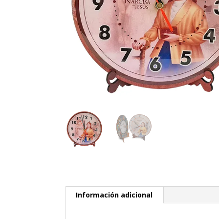
Información adicional