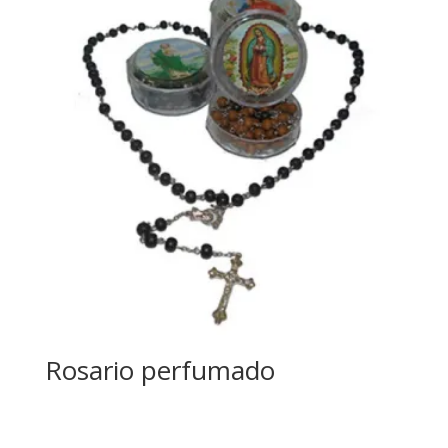
Rosario perfumado