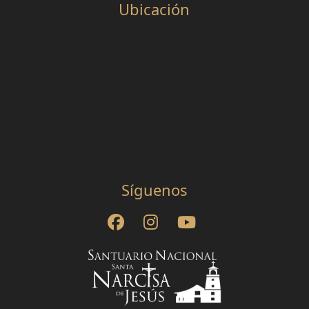
Ubicación
Síguenos