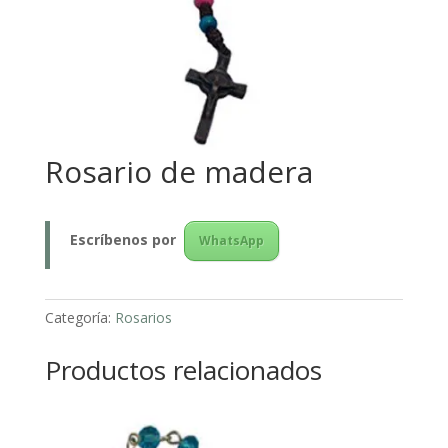
Rosario de madera
Escríbenos
por
WhatsApp
Categoría:
Rosarios
Productos relacionados