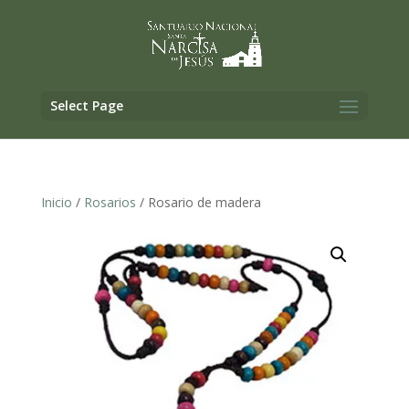
Select Page
Inicio
/
Rosarios
/ Rosario de madera