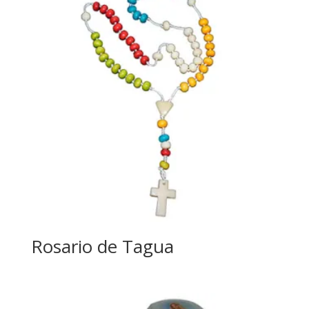
Rosario de Tagua