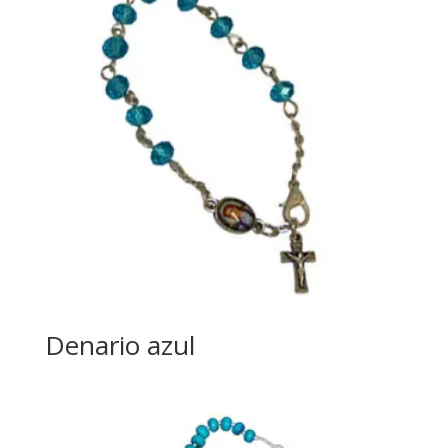
Denario azul