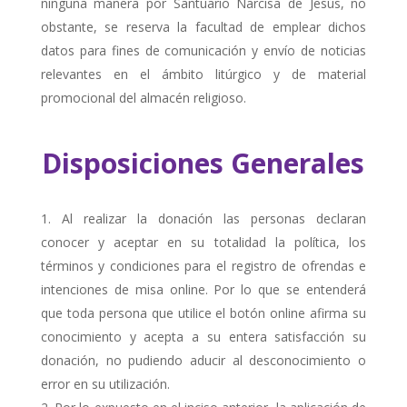
ninguna manera por Santuario Narcisa de Jesús, no
obstante, se reserva la facultad de emplear dichos
datos para fines de comunicación y envío de noticias
relevantes en el ámbito litúrgico y de material
promocional del almacén religioso.
Disposiciones Generales
Al realizar la donación las personas declaran
conocer y aceptar en su totalidad la política, los
términos y condiciones para el registro de ofrendas e
intenciones de misa online. Por lo que se entenderá
que toda persona que utilice el botón online afirma su
conocimiento y acepta a su entera satisfacción su
donación, no pudiendo aducir al desconocimiento o
error en su utilización.