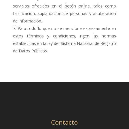
servicios ofrecidos en el botón online, tales como
falsificación, suplantación de personas y adulteración
de información.
Para todo lo que no se mencione expresamente en
estos términos y condiciones, rigen las normas
establecidas en la ley del Sistema Nacional de Registro
de Datos Públicos.
Contacto