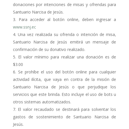
donaciones por intenciones de misas y ofrendas para
Santuario Narcisa de Jesús.
Para acceder al botón online, deben ingresar a
www.ssnj.ec
Una vez realizada su ofrenda o intención de misa,
Santuario Narcisa de Jesús emitirá un mensaje de
confirmación de su donativo realizado.
El valor mínimo para realizar una donación es de
$3.00
Se prohíbe el uso del botón online para cualquier
actividad ilícita, que vaya en contra de la misión de
Santuario Narcisa de Jesús o que perjudique los
servicios que este brinda. Esto incluye el uso de bots u
otros sistemas automatizados.
El valor recaudado se destinará para solventar los
gastos de sostenimiento de Santuario Narcisa de
Jesús.