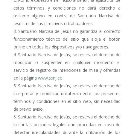
Por lo expuesto en el inciso anterior, la aplicación de
estos términos y condiciones no dará derecho a
reclamo alguno en contra de Santuario Narcisa de
Jesús, ni de sus directivos o trabajadores.
Santuario Narcisa de Jesús no garantiza el correcto
funcionamiento técnico del sitio que aloja el botón
online en todos los dispositivos y/o navegadores.
Santuario Narcisa de Jesús, se reserva el derecho de
modificar o suspender en cualquier momento el
servicio de registro de intenciones de misa y ofrendas
en la página
www.ssnj.ec
Santuario Narcisa de Jesús, se reserva el derecho de
interpretar y modificar unilateralmente los presentes
términos y condiciones en el sitio web, sin necesidad
de previo aviso.
Santuario Narcisa de Jesús, se reserva el derecho de
iniciar las acciones legales que procedan en caso de
detectar irregularidades durante la utilización de los