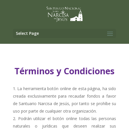
Select Page
Términos y Condiciones
La herramienta botón online de esta página, ha sido
creada exclusivamente para recaudar fondos a favor
de Santuario Narcisa de Jesús, por tanto se prohíbe su
uso por parte de cualquier otra organización.
Podrán utilizar el botón online todas las personas
naturales o jurídicas que deseen realizar sus