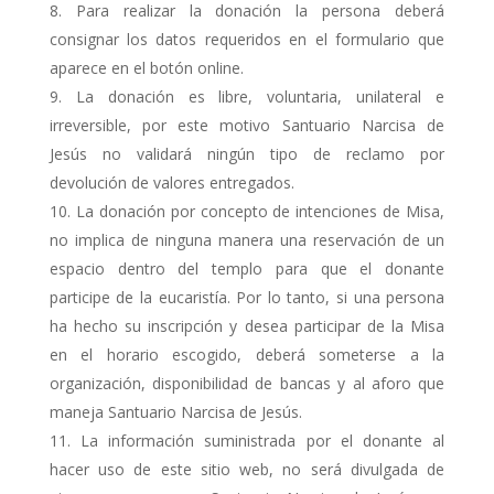
Para realizar la donación la persona deberá
consignar los datos requeridos en el formulario que
aparece en el botón online.
La donación es libre, voluntaria, unilateral e
irreversible, por este motivo Santuario Narcisa de
Jesús no validará ningún tipo de reclamo por
devolución de valores entregados.
La donación por concepto de intenciones de Misa,
no implica de ninguna manera una reservación de un
espacio dentro del templo para que el donante
participe de la eucaristía. Por lo tanto, si una persona
ha hecho su inscripción y desea participar de la Misa
en el horario escogido, deberá someterse a la
organización, disponibilidad de bancas y al aforo que
maneja Santuario Narcisa de Jesús.
La información suministrada por el donante al
hacer uso de este sitio web, no será divulgada de