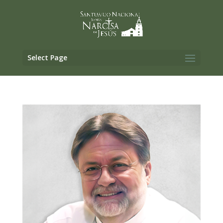
Select Page