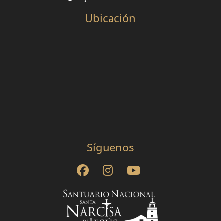
Ubicación
Síguenos