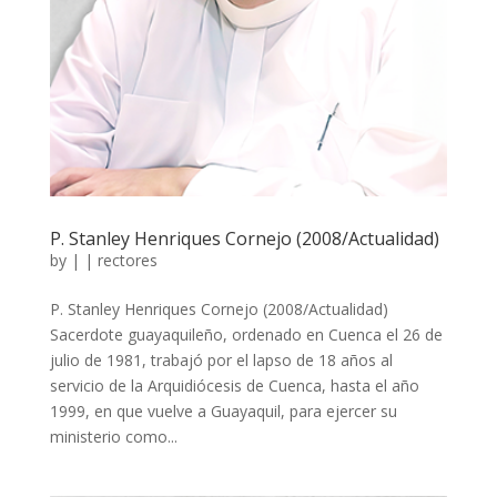
P. Stanley Henriques Cornejo (2008/Actualidad)
by
|
|
rectores
P. Stanley Henriques Cornejo (2008/Actualidad)
Sacerdote guayaquileño, ordenado en Cuenca el 26 de
julio de 1981, trabajó por el lapso de 18 años al
servicio de la Arquidiócesis de Cuenca, hasta el año
1999, en que vuelve a Guayaquil, para ejercer su
ministerio como...