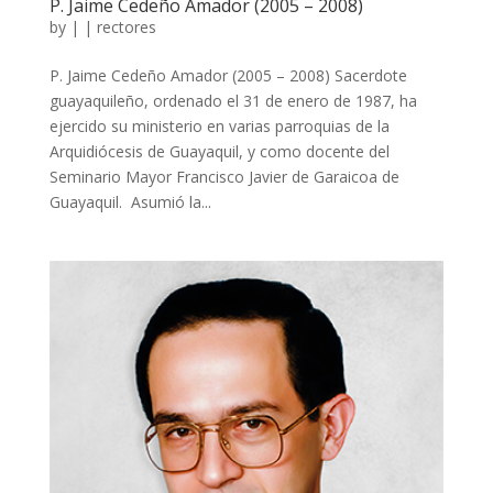
P. Jaime Cedeño Amador (2005 – 2008)
by
|
|
rectores
P. Jaime Cedeño Amador (2005 – 2008) Sacerdote
guayaquileño, ordenado el 31 de enero de 1987, ha
ejercido su ministerio en varias parroquias de la
Arquidiócesis de Guayaquil, y como docente del
Seminario Mayor Francisco Javier de Garaicoa de
Guayaquil. Asumió la...