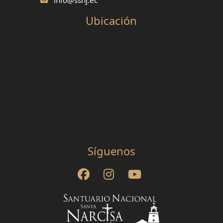
Ubicación
Síguenos