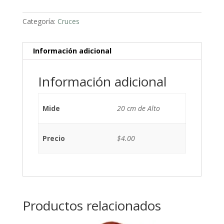
Categoría:
Cruces
Información adicional
Información adicional
Mide
20 cm de Alto
Precio
$4.00
Productos relacionados