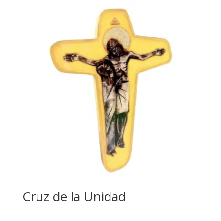
Cruz de la Unidad