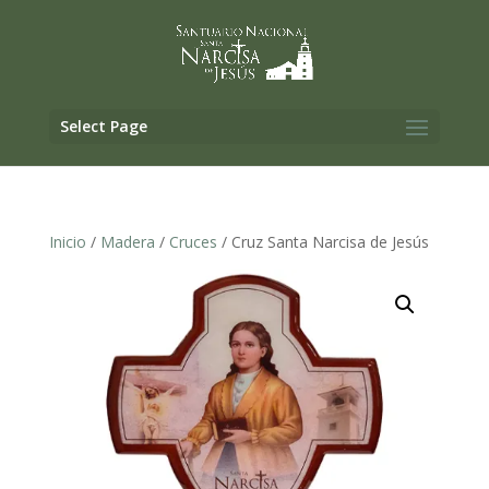
Select Page
Inicio
/
Madera
/
Cruces
/ Cruz Santa Narcisa de Jesús