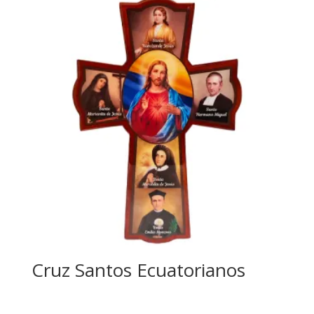
Cruz Santos Ecuatorianos