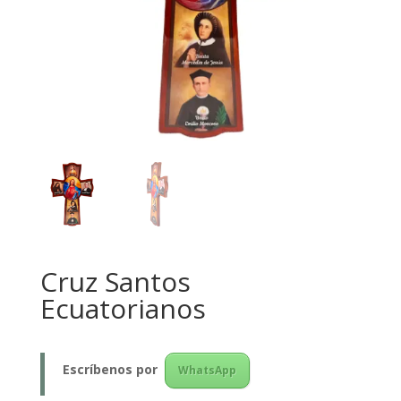
Cruz Santos
Ecuatorianos
Escríbenos
por
WhatsApp