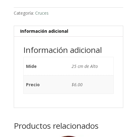
Categoría:
Cruces
Información adicional
Información adicional
Mide
25 cm de Alto
Precio
$6.00
Productos relacionados