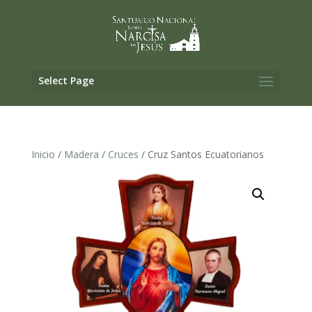
Select Page
Inicio
/
Madera
/
Cruces
/ Cruz Santos Ecuatorianos