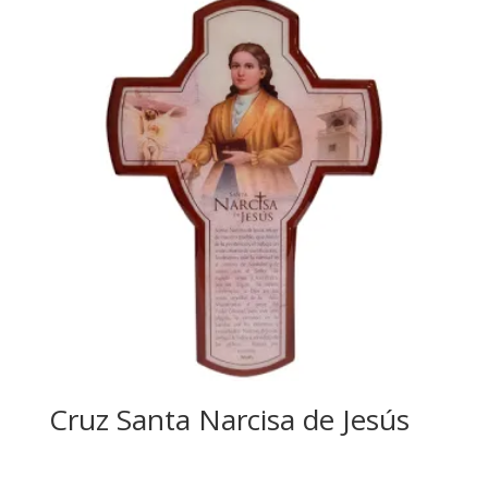
Cruz Santa Narcisa de Jesús