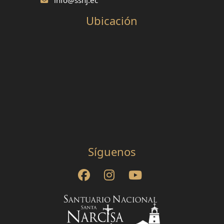
Ubicación
Síguenos