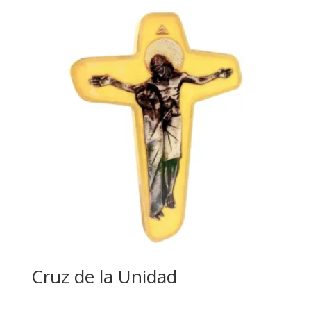
Cruz de la Unidad