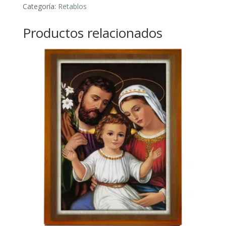
Categoría:
Retablos
Productos relacionados