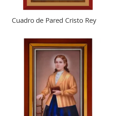
Cuadro de Pared Cristo Rey