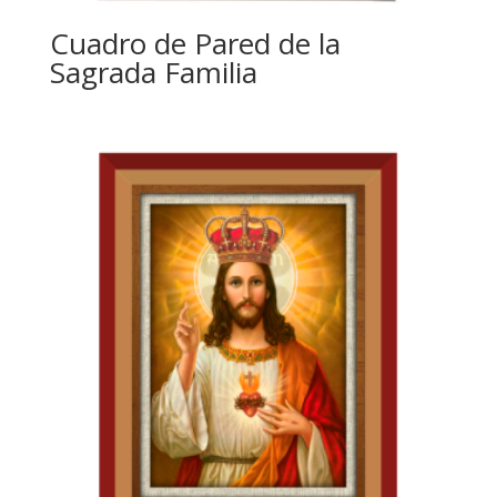
Cuadro de Pared de la
Sagrada Familia