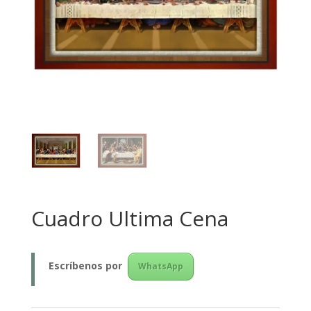
Cuadro Ultima Cena
Escríbenos
por
WhatsApp