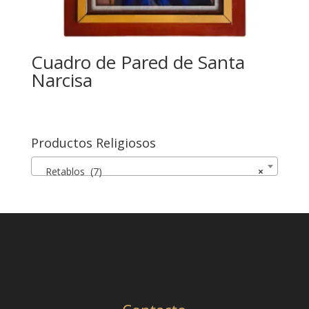
Cuadro de Pared de Santa
Narcisa
Productos Religiosos
Retablos (7)
×