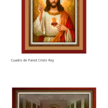
Cuadro de Pared Cristo Rey