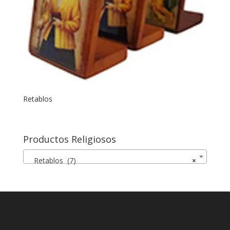
Retablos
Productos Religiosos
Retablos (7)
×