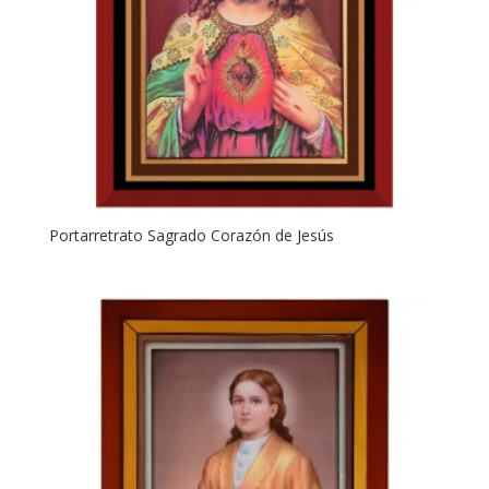
Portarretrato Sagrado Corazón de Jesús