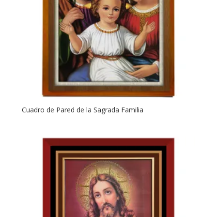
Cuadro de Pared de la Sagrada Familia