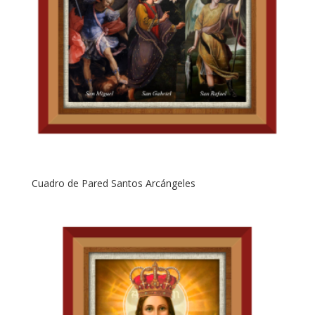
Cuadro de Pared Santos Arcángeles