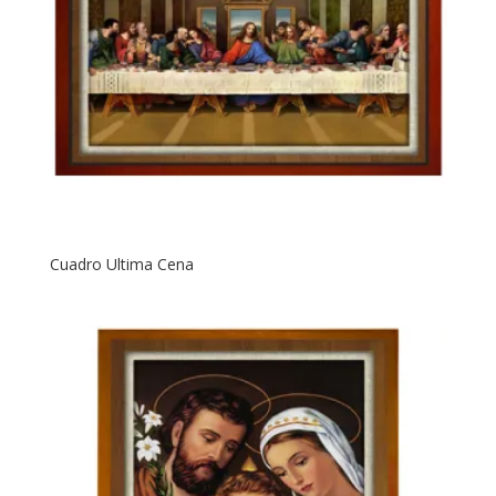
Cuadro Ultima Cena