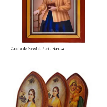
Cuadro de Pared de Santa Narcisa