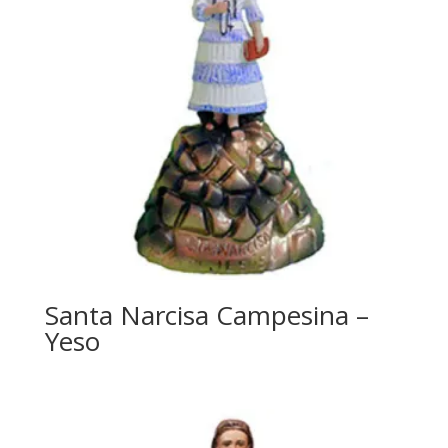
Santa Narcisa Campesina –
Yeso