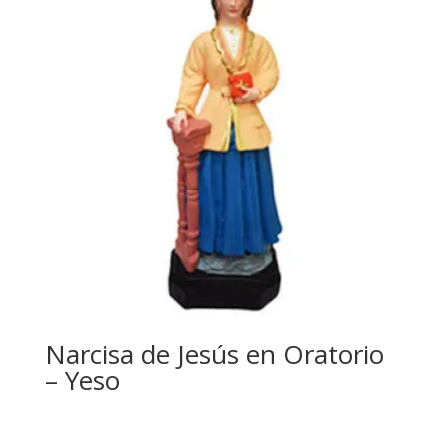
Narcisa de Jesús en Oratorio
– Yeso