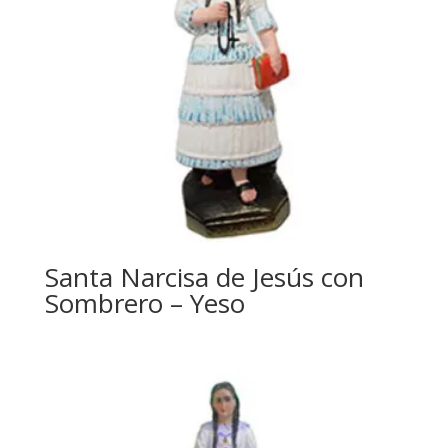
Santa Narcisa de Jesús con
Sombrero – Yeso