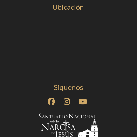
Ubicación
Síguenos