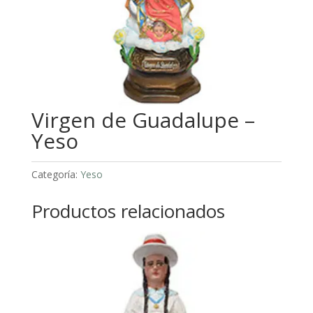
Virgen de Guadalupe –
Yeso
Categoría:
Yeso
Productos relacionados