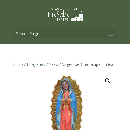
Select Page
Inicio
/
Imágenes
/
Yeso
/ Virgen de Guadalupe – Yeso