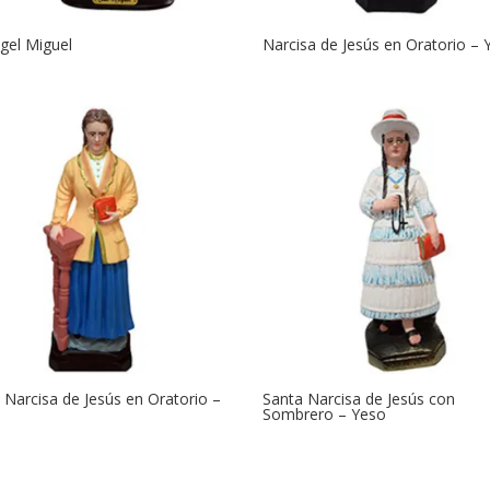
gel Miguel
Narcisa de Jesús en Oratorio – 
 Narcisa de Jesús en Oratorio –
Santa Narcisa de Jesús con
Sombrero – Yeso