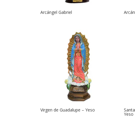
Arcángel Gabriel
Arcán
Virgen de Guadalupe – Yeso
Santa
Yeso