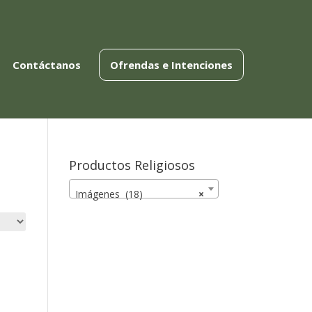
Contáctanos
Ofrendas e Intenciones
Productos Religiosos
Imágenes (18)
×