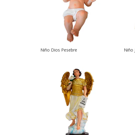
Niño Dios Pesebre
Niño 