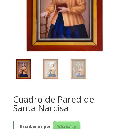
Cuadro de Pared de
Santa Narcisa
Escríbenos
por
WhatsApp