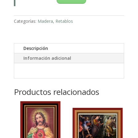
Categorías:
Madera
,
Retablos
Descripción
Información adicional
Productos relacionados