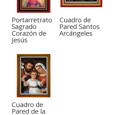
Portarretrato
Cuadro de
Sagrado
Pared Santos
Corazón de
Arcángeles
Jesús
Cuadro de
Pared de la