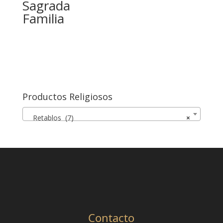
Sagrada
Familia
Productos Religiosos
Retablos (7)
×
Contacto