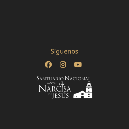
Síguenos