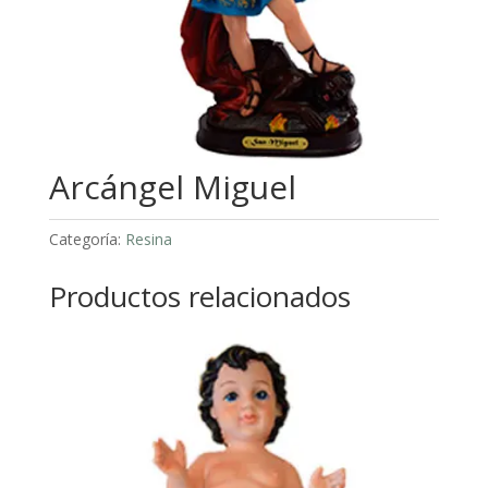
Arcángel Miguel
Categoría:
Resina
Productos relacionados