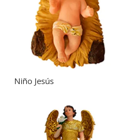
Niño Jesús