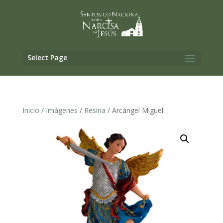
Select Page
Inicio
/
Imágenes
/
Resina
/ Arcángel Miguel