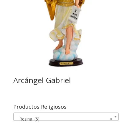
Arcángel Gabriel
Productos Religiosos
Resina (5)
×