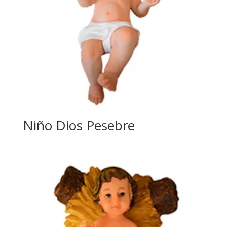
Niño Dios Pesebre