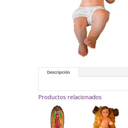
Descripción
Productos relacionados