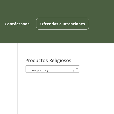
Contáctanos
Ofrendas e Intenciones
Productos Religiosos
Resina (5)
×