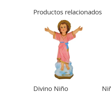
Productos relacionados
Divino Niño
Ni