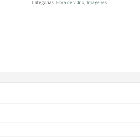
Categorías:
Fibra de vidrio
,
Imágenes