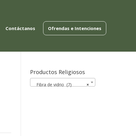
Contáctanos
Ofrendas e Intenciones
Productos Religiosos
Fibra de vidrio (7)
×