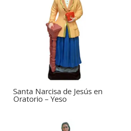
Santa Narcisa de Jesús en
Oratorio – Yeso