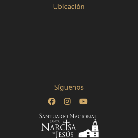
Ubicación
Síguenos