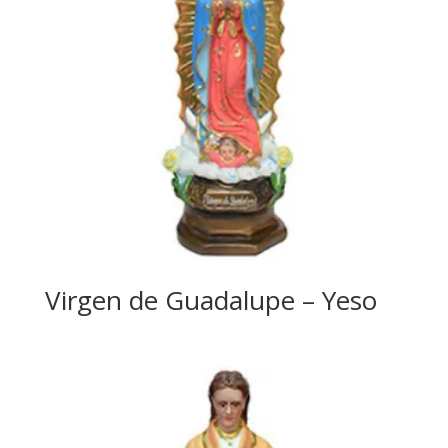
Virgen de Guadalupe – Yeso