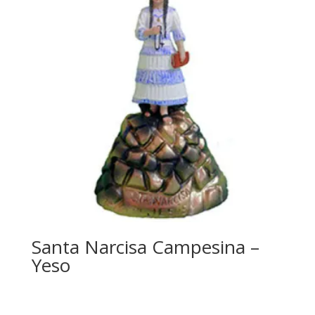
Santa Narcisa Campesina –
Yeso