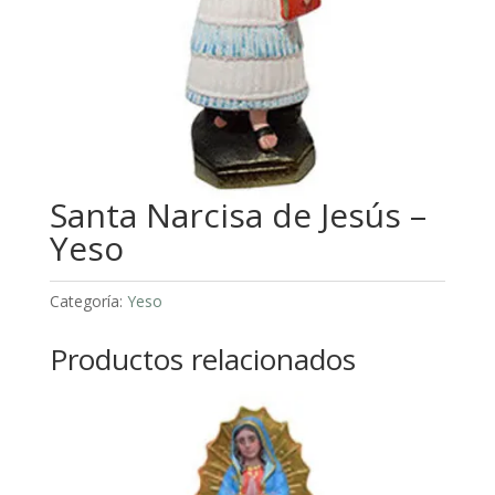
Santa Narcisa de Jesús –
Yeso
Categoría:
Yeso
Productos relacionados